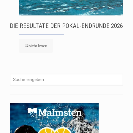
DIE RESULTATE DER POKAL-ENDRUNDE 2026
Mehr lesen