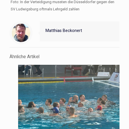
Foto: In der Verteidigung mussten die Düsseldorfer gegen den
SV Ludwigsburg oftmals Lehrgeld zahlen
Matthias Beckonert
Ähnliche Artikel