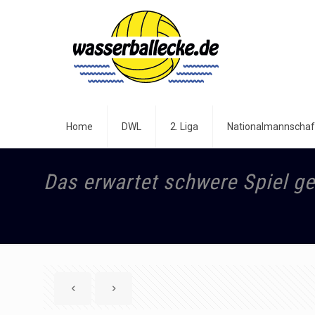
Home
DWL
2. Liga
Nationalmannschaf
Das erwartet schwere Spiel 