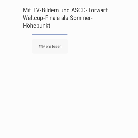
Mit TV-Bildern und ASCD-Torwart:
Weltcup-Finale als Sommer-
Höhepunkt
Mehr lesen