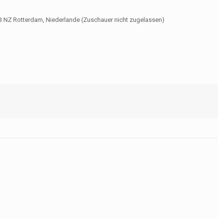
3 NZ Rotterdam, Niederlande (Zuschauer nicht zugelassen)