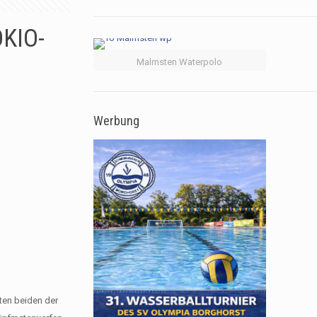
KIO-
Malmsten Waterpolo
Werbung
ten beiden der