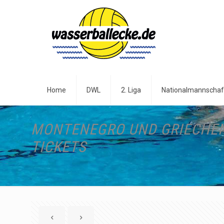
Home
DWL
2. Liga
Nationalmannschaf
MONTENEGRO UND GRIECHENL
TICKETS