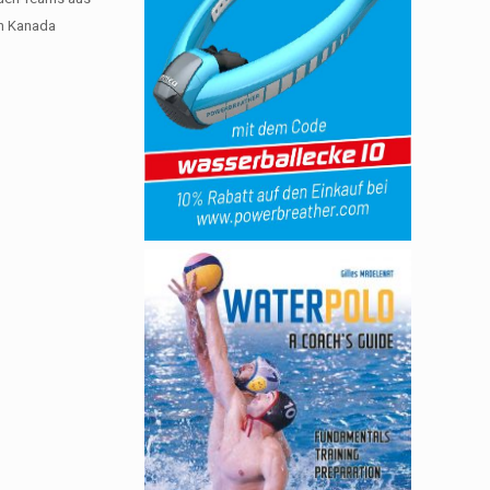
en Kanada