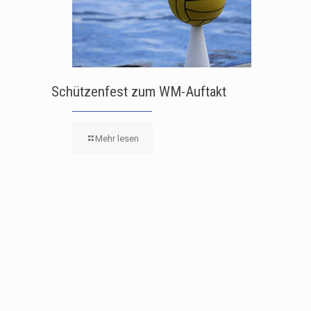
Schützenfest zum WM-Auftakt
Mehr lesen