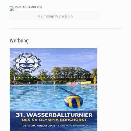
Malmsten Waterpolo
Werbung