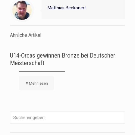
Matthias Beckonert
Ähnliche Artikel
U14-Orcas gewinnen Bronze bei Deutscher
Meisterschaft
Mehr lesen