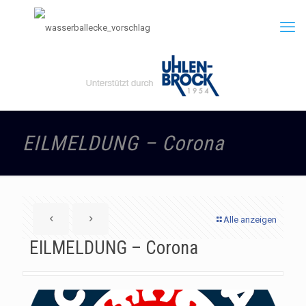
EILMELDUNG – Corona
Alle anzeigen
EILMELDUNG – Corona