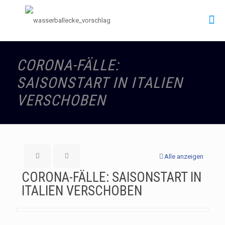
CORONA-FÄLLE:
SAISONSTART IN ITALIEN
VERSCHOBEN
Alle anzeigen
CORONA-FÄLLE: SAISONSTART IN
ITALIEN VERSCHOBEN