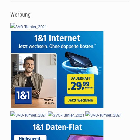
Werbung