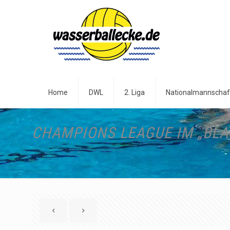
Home
DWL
2. Liga
Nationalmannschaf
CHAMPIONS LEAGUE IM „BL