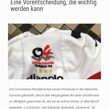
Eine Vorentscheidung, die wichtig
werden kann
Die Coronavirus-Pandemie hat neues Vokabular in die deutsche
Sprache gebracht, das in den vergangenen Wochen und Monate
so alltäglich geworden ist, als sei es schon immer „in aller Mund“
gewesen. „Lockdown“ zum Beispiel, übersetzt „Sperrung“, ist