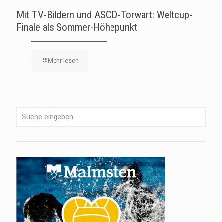
Mit TV-Bildern und ASCD-Torwart: Weltcup-
Finale als Sommer-Höhepunkt
Mehr lesen