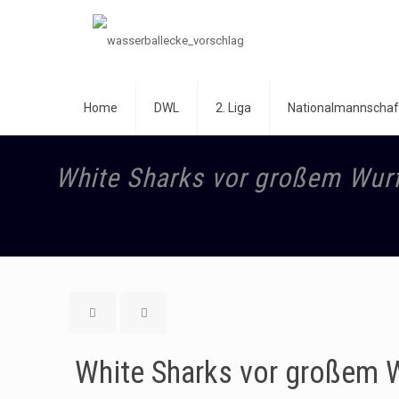
Home
DWL
2. Liga
Nationalmannschaf
White Sharks vor großem Wur
White Sharks vor großem 