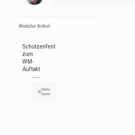
Ähnliche Artikel
Schützenfest
zum
WM-
Auftakt
Mehr
lesen