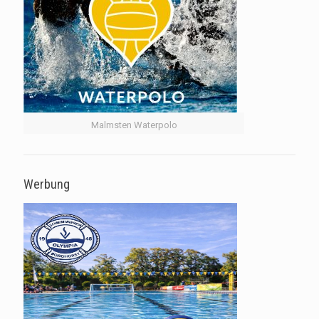
Malmsten Waterpolo
Werbung