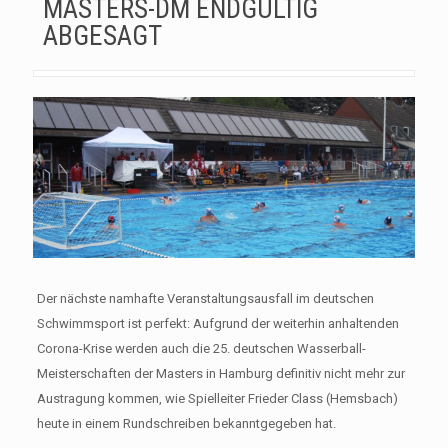
MASTERS-DM ENDGÜLTIG
ABGESAGT
Der nächste namhafte Veranstaltungsausfall im deutschen
Schwimmsport ist perfekt: Aufgrund der weiterhin anhaltenden
Corona-Krise werden auch die 25. deutschen Wasserball-
Meisterschaften der Masters in Hamburg definitiv nicht mehr zur
Austragung kommen, wie Spielleiter Frieder Class (Hemsbach)
heute in einem Rundschreiben bekanntgegeben hat.