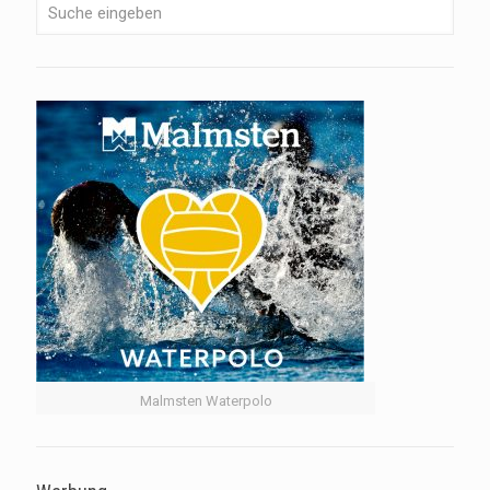
Malmsten Waterpolo