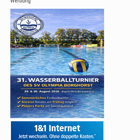
Werbung