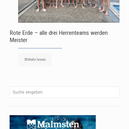
Rote Erde – alle drei Herrenteams werden
Meister
Mehr lesen