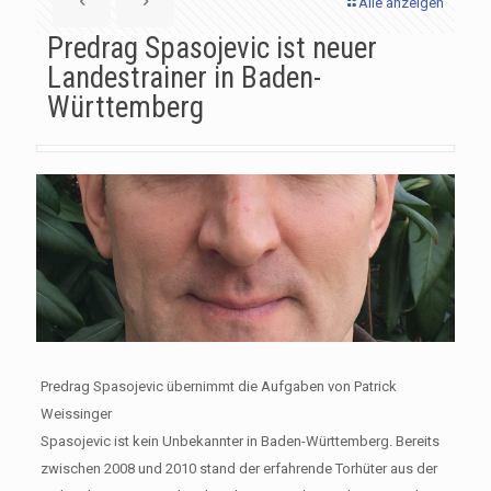
Alle anzeigen
Predrag Spasojevic ist neuer
Landestrainer in Baden-
Württemberg
Predrag Spasojevic übernimmt die Aufgaben von Patrick
Weissinger
Spasojevic ist kein Unbekannter in Baden-Württemberg. Bereits
zwischen 2008 und 2010 stand der erfahrende Torhüter aus der