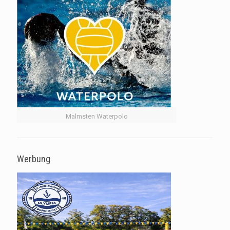
Malmsten Waterpolo
Werbung