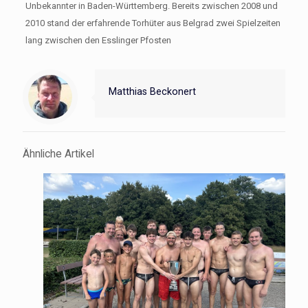
Unbekannter in Baden-Württemberg. Bereits zwischen 2008 und
2010 stand der erfahrende Torhüter aus Belgrad zwei Spielzeiten
lang zwischen den Esslinger Pfosten
Matthias Beckonert
Ähnliche Artikel