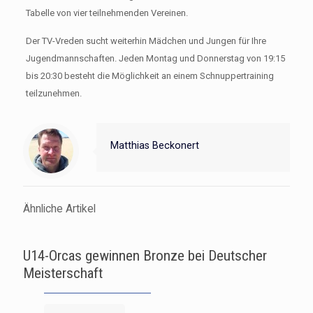
Tabelle von vier teilnehmenden Vereinen.
Der TV-Vreden sucht weiterhin Mädchen und Jungen für Ihre
Jugendmannschaften. Jeden Montag und Donnerstag von 19:15
bis 20:30 besteht die Möglichkeit an einem Schnuppertraining
teilzunehmen.
Matthias Beckonert
Ähnliche Artikel
U14-Orcas gewinnen Bronze bei Deutscher
Meisterschaft