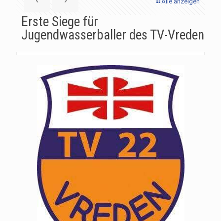
Alle anzeigen
Erste Siege für
Jugendwasserballer des TV-Vreden