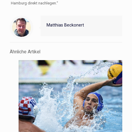
Hamburg direkt nachlegen.“
Matthias Beckonert
Ähnliche Artikel