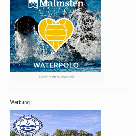
Malmsten Waterpolo
Werbung