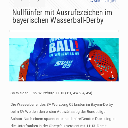
Alle anzeigen
Nullfünfer mit Ausrufezeichen im
bayerischen Wasserball-Derby
SV Weiden – SV Würzburg 11:13 (1:1, 4:4, 2:4, 4:4)
Die Wasserballer des SV Würzburg 05 landen im Bayern-Derby
beim SV Weiden den ersten Auswärtssieg der Bundesliga-
Saison. Nach einem spannenden und mitreißenden Duell siegen
die Unterfranken in der Oberpfalz verdient mit 11:13. Damit