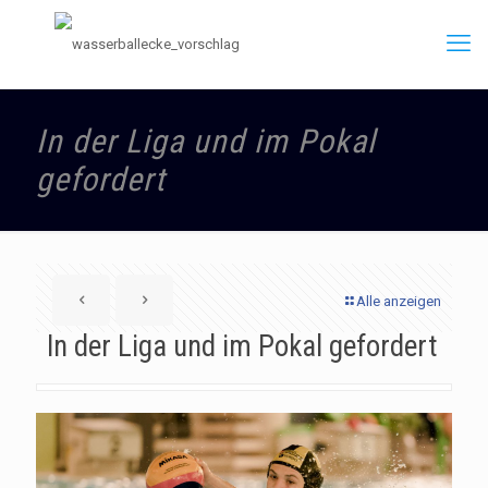
In der Liga und im Pokal
gefordert
Alle anzeigen
In der Liga und im Pokal gefordert