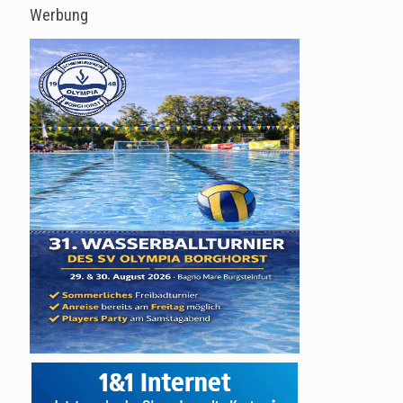
Werbung