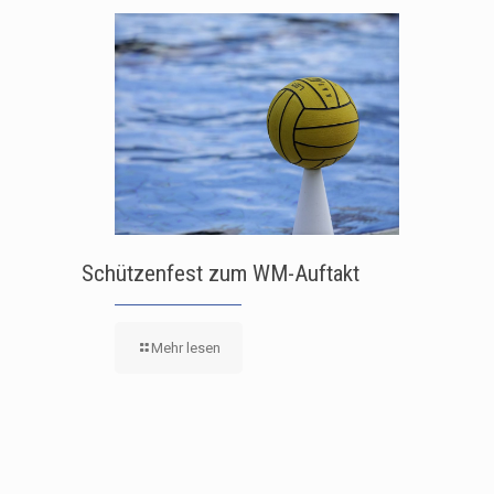
Schützenfest zum WM-Auftakt
Mehr lesen