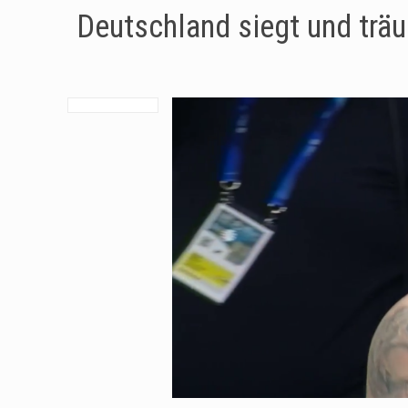
Deutschland siegt und trä