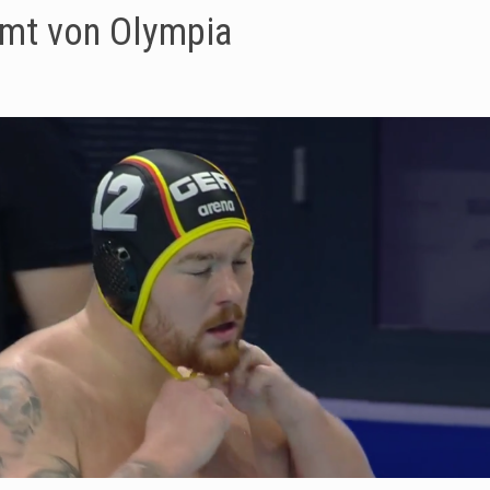
umt von Olympia