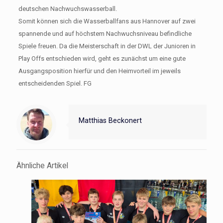
deutschen Nachwuchswasserball.
Somit können sich die Wasserballfans aus Hannover auf zwei
spannende und auf höchstem Nachwuchsniveau befindliche
Spiele freuen. Da die Meisterschaft in der DWL der Junioren in
Play Offs entschieden wird, geht es zunächst um eine gute
Ausgangsposition hierfür und den Heimvorteil im jeweils
entscheidenden Spiel. FG
Matthias Beckonert
Ähnliche Artikel