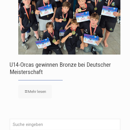
U14-Orcas gewinnen Bronze bei Deutscher
Meisterschaft
Mehr lesen