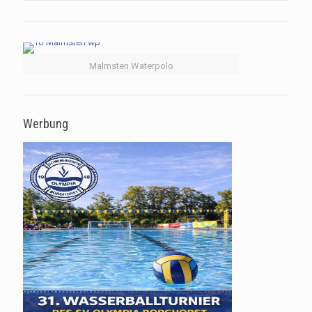
Malmsten Waterpolo
Werbung