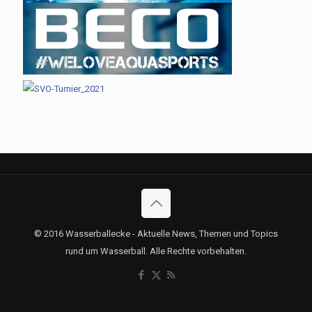
© 2016 Wasserballecke - Aktuelle News, Themen und Topics
rund um Wasserball. Alle Rechte vorbehalten.