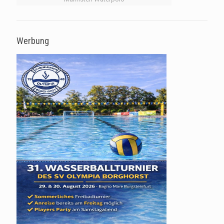
Werbung