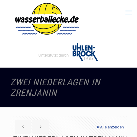
ZWEI NIEDERLAGEN IN
ZRENJANIN
Alle anzeigen