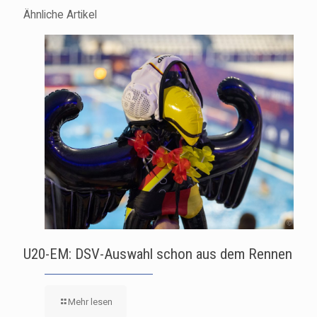
Ähnliche Artikel
U20-EM: DSV-Auswahl schon aus dem Rennen
Mehr lesen