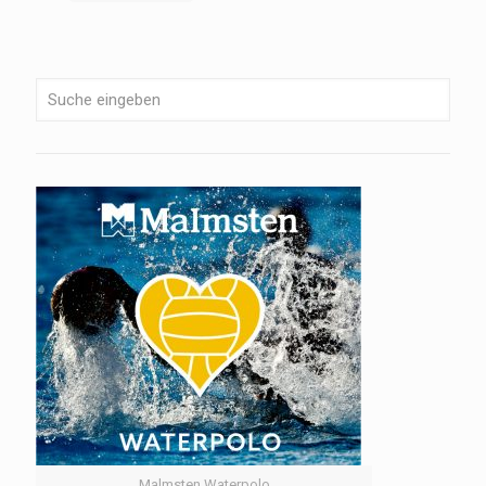
Malmsten Waterpolo