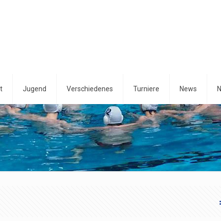
t
Jugend
Verschiedenes
Turniere
News
N