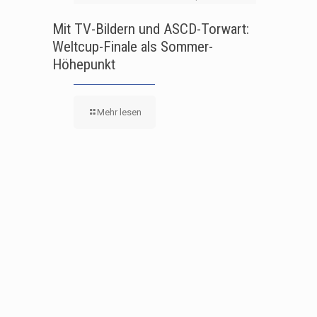
Mit TV-Bildern und ASCD-Torwart:
Weltcup-Finale als Sommer-
Höhepunkt
Mehr lesen