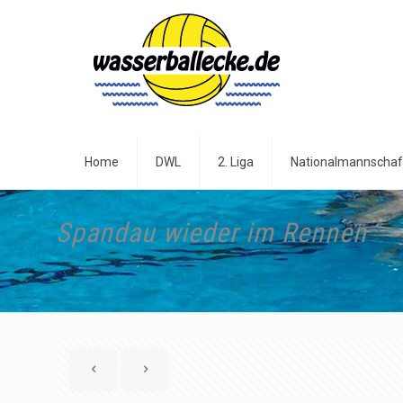
Home
DWL
2. Liga
Nationalmannschaf
Spandau wieder im Rennen