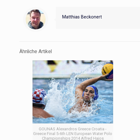
Matthias Beckonert
Ähnliche Artikel
GOUNAS Alexandros Greece Croatia -
Greece Final 5-6th LEN European Water Polo
Championships 2014 Alfred Hajos