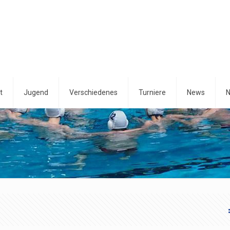
t
Jugend
Verschiedenes
Turniere
News
N