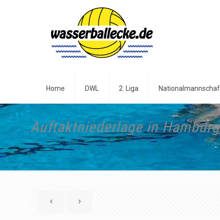
Home
DWL
2. Liga
Nationalmannschaf
Auftaktniederlage in Hamburg