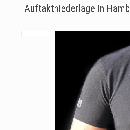
Auftaktniederlage in Hamb