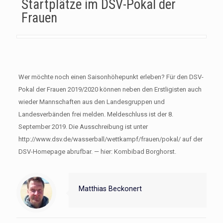
Startplätze im DSV-Pokal der
Frauen
Wer möchte noch einen Saisonhöhepunkt erleben? Für den DSV-
Pokal der Frauen 2019/2020 können neben den Erstligisten auch
wieder Mannschaften aus den Landesgruppen und
Landesverbänden frei melden. Meldeschluss ist der 8.
September 2019. Die Ausschreibung ist unter
http://www.dsv.de/wasserball/wettkampf/frauen/pokal/ auf der
DSV-Homepage abrufbar. — hier: Kombibad Borghorst.
Matthias Beckonert