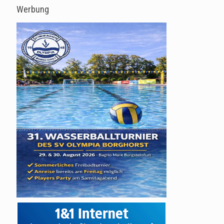
Werbung