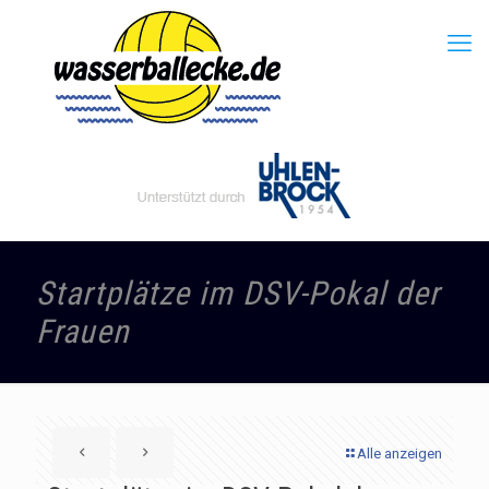
Startplätze im DSV-Pokal der
Frauen
Alle anzeigen