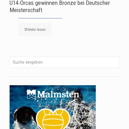
U14-Orcas gewinnen Bronze bei Deutscher
Meisterschaft
Mehr lesen