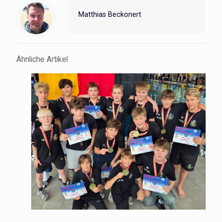
Matthias Beckonert
Ähnliche Artikel