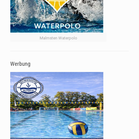
Malmsten Waterpolo
Werbung