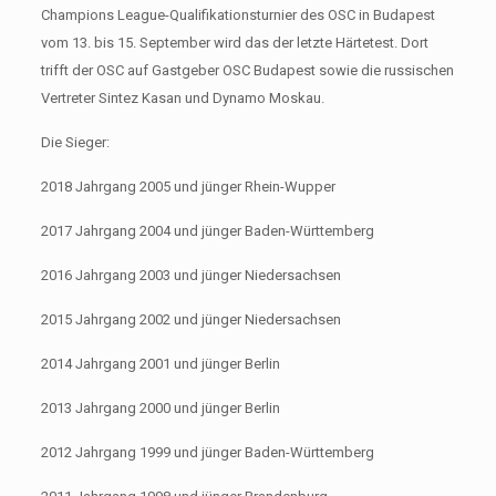
Champions League-Qualifikationsturnier des OSC in Budapest
vom 13. bis 15. September wird das der letzte Härtetest. Dort
trifft der OSC auf Gastgeber OSC Budapest sowie die russischen
Vertreter Sintez Kasan und Dynamo Moskau.
Die Sieger:
2018 Jahrgang 2005 und jünger Rhein-Wupper
2017 Jahrgang 2004 und jünger Baden-Württemberg
2016 Jahrgang 2003 und jünger Niedersachsen
2015 Jahrgang 2002 und jünger Niedersachsen
2014 Jahrgang 2001 und jünger Berlin
2013 Jahrgang 2000 und jünger Berlin
2012 Jahrgang 1999 und jünger Baden-Württemberg