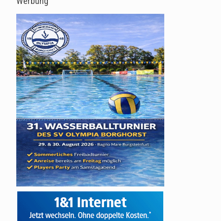
Werbung