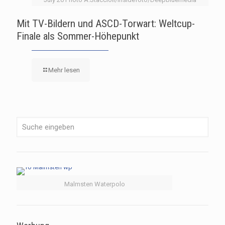
Mit TV-Bildern und ASCD-Torwart: Weltcup-
Finale als Sommer-Höhepunkt
Mehr lesen
Malmsten Waterpolo