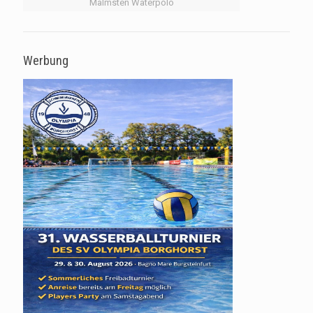
Malmsten Waterpolo
Werbung