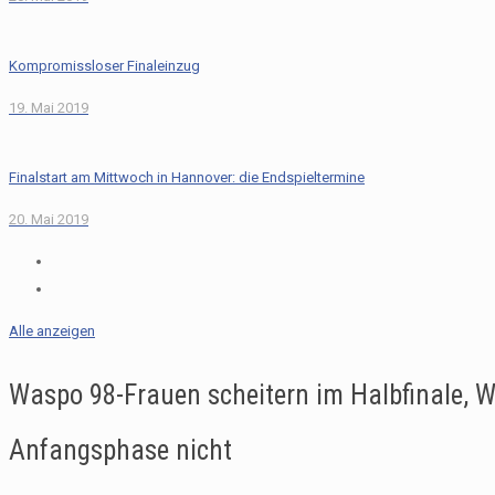
Kompromissloser Finaleinzug
19. Mai 2019
Finalstart am Mittwoch in Hannover: die Endspieltermine
20. Mai 2019
Alle anzeigen
Waspo 98-Frauen scheitern im Halbfinale, W
Anfangsphase nicht