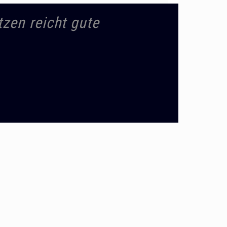
tzen reicht gute