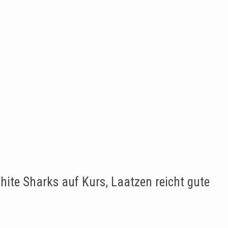
hite Sharks auf Kurs, Laatzen reicht gute