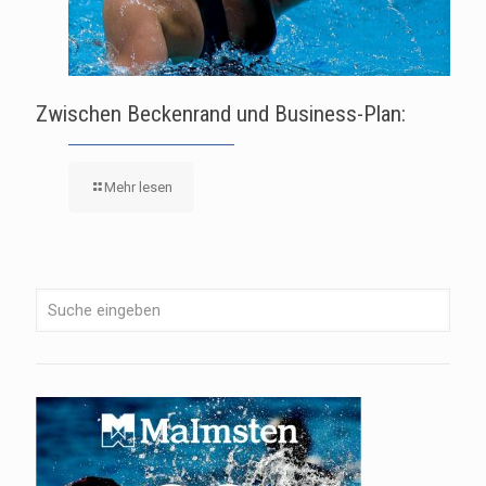
Zwischen Beckenrand und Business-Plan:
Mehr lesen