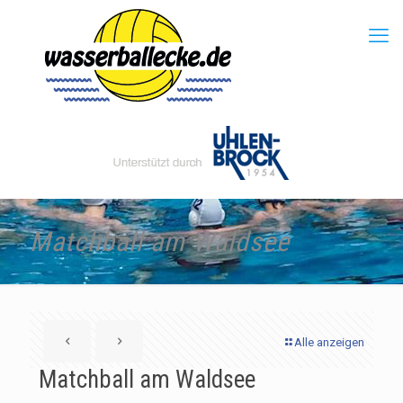
Matchball am Waldsee
Alle anzeigen
Matchball am Waldsee