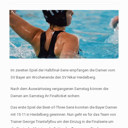
Im zweiten Spiel der Halbfinal-Serie empfangen die Damen vom
SV Bayer am Wochenende den SV Nikar Heidelberg.
Nach dem Auswärtssieg vergangenen Samstag können die
Damen am Samstag ihr Finalticket sichern.
Das erste Spiel der Best-of-Three Serie konnten die Bayer Damen
mit 15-11 in Heidelberg gewinnen. Nun geht es für das Team von
Trainer George Triantafyllou um den Einzug in die Finalserie um