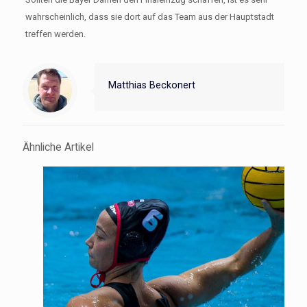
wahrscheinlich, dass sie dort auf das Team aus der Hauptstadt
treffen werden.
Matthias Beckonert
Ähnliche Artikel