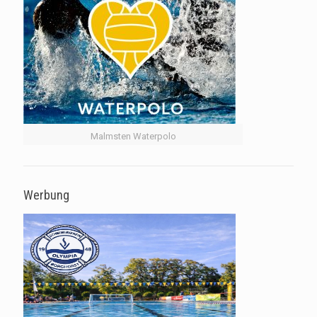
Malmsten Waterpolo
Werbung