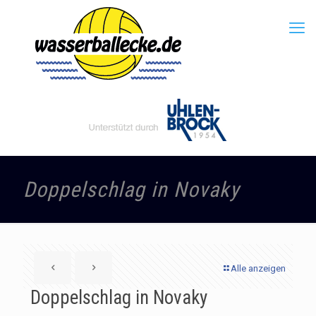
Doppelschlag in Novaky
Alle anzeigen
Doppelschlag in Novaky