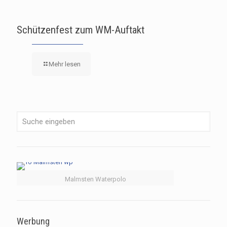
Schützenfest zum WM-Auftakt
Mehr lesen
Malmsten Waterpolo
Werbung