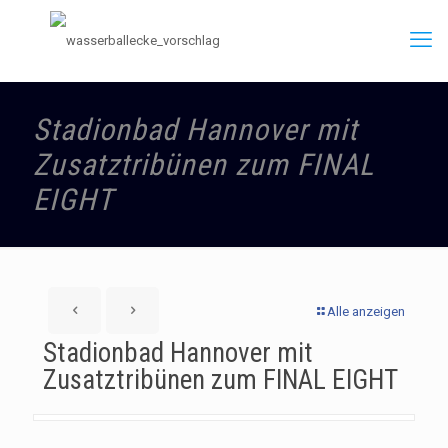
Stadionbad Hannover mit
Zusatztribünen zum FINAL
EIGHT
Alle anzeigen
Stadionbad Hannover mit
Zusatztribünen zum FINAL EIGHT