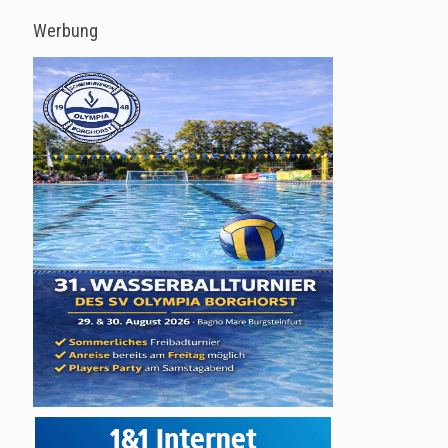
Werbung