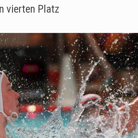
n vierten Platz