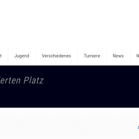
t
Jugend
Verschiedenes
Turniere
News
N
erten Platz