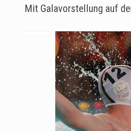
Mit Galavorstellung auf de