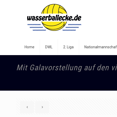
Home
DWL
2. Liga
Nationalmannschaf
Mit Galavorstellung auf den vi