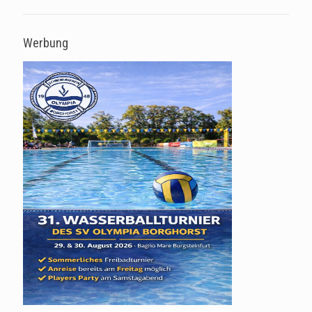
Werbung