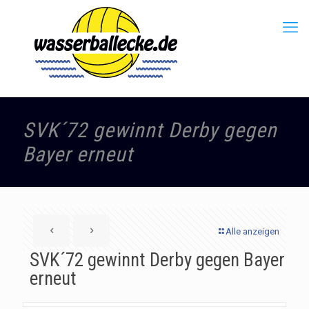
SVK´72 gewinnt Derby gegen
Bayer erneut
Alle anzeigen
SVK´72 gewinnt Derby gegen Bayer
erneut