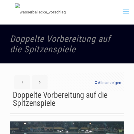
Doppelte Vorbereitung auf
die Spitzenspiele
Alle anzeigen
Doppelte Vorbereitung auf die
Spitzenspiele