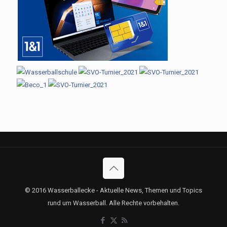
© 2016 Wasserballecke - Aktuelle News, Themen und Topics
rund um Wasserball. Alle Rechte vorbehalten.