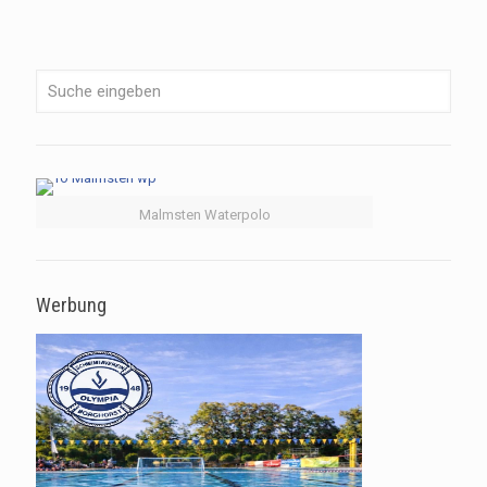
Malmsten Waterpolo
Werbung