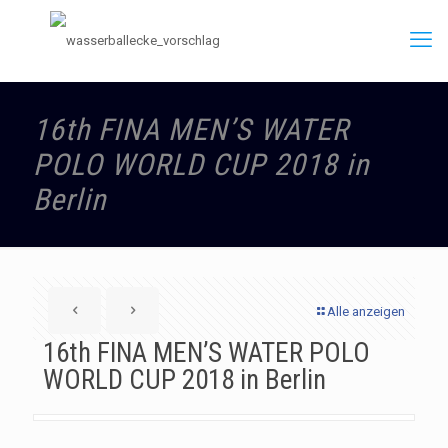
16th FINA MEN’S WATER
POLO WORLD CUP 2018 in
Berlin
Alle anzeigen
16th FINA MEN’S WATER POLO
WORLD CUP 2018 in Berlin