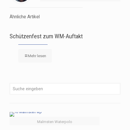
Ähnliche Artikel
Schützenfest zum WM-Auftakt
Mehr lesen
Malmsten Waterpolo