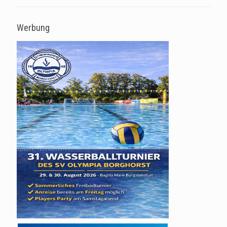
Werbung