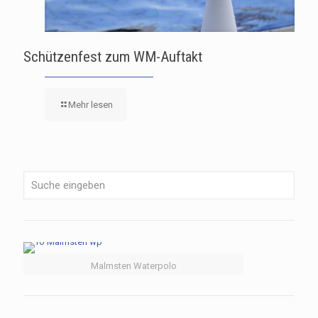
Schützenfest zum WM-Auftakt
Mehr lesen
Malmsten Waterpolo