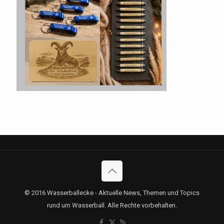
© 2016 Wasserballecke - Aktuelle News, Themen und Topics
rund um Wasserball. Alle Rechte vorbehalten.