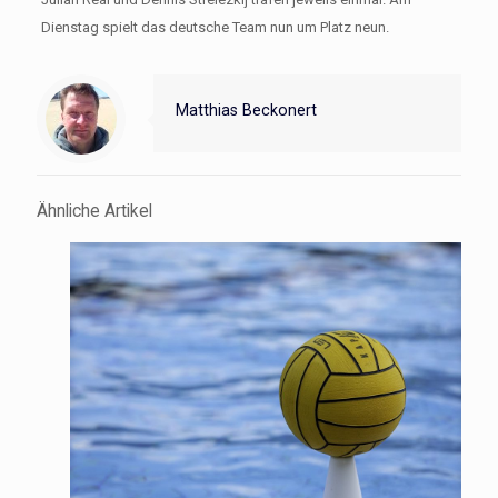
Dienstag spielt das deutsche Team nun um Platz neun.
Matthias Beckonert
Ähnliche Artikel