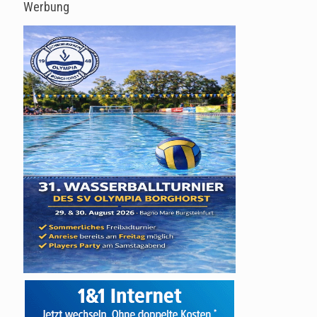
Werbung