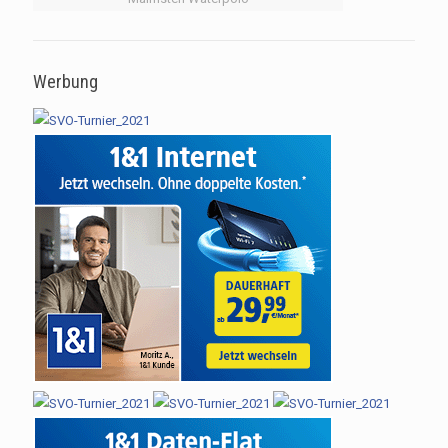
Werbung