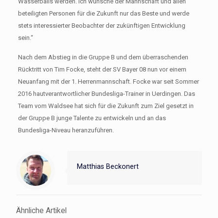
Wasserballs werden. Ich wünsche der Mannschaft und allen
beteiligten Personen für die Zukunft nur das Beste und werde
stets interessierter Beobachter der zukünftigen Entwicklung
sein.“
Nach dem Abstieg in die Gruppe B und dem überraschenden
Rücktritt von Tim Focke, steht der SV Bayer 08 nun vor einem
Neuanfang mit der 1. Herrenmannschaft. Focke war seit Sommer
2016 hautverantwortlicher Bundesliga-Trainer in Uerdingen. Das
Team vom Waldsee hat sich für die Zukunft zum Ziel gesetzt in
der Gruppe B junge Talente zu entwickeln und an das
Bundesliga-Niveau heranzuführen.
Matthias Beckonert
Ähnliche Artikel