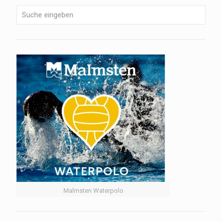
Malmsten Waterpolo