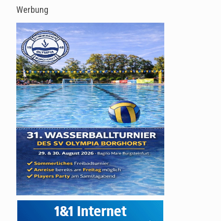
Werbung