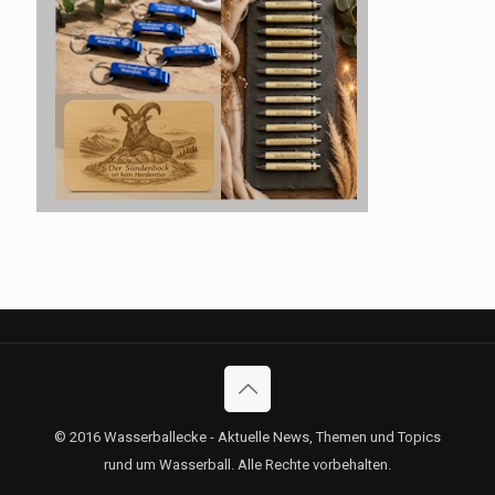
© 2016 Wasserballecke - Aktuelle News, Themen und Topics
rund um Wasserball. Alle Rechte vorbehalten.