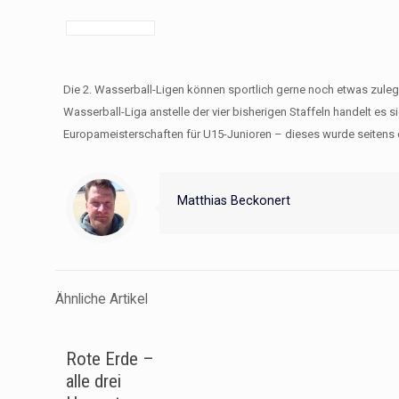
Die 2. Wasserball-Ligen können sportlich gerne noch etwas zulege
Wasserball-Liga anstelle der vier bisherigen Staffeln handelt es 
Europameisterschaften für U15-Junioren – dieses wurde seitens d
Matthias Beckonert
Ähnliche Artikel
Rote Erde –
alle drei