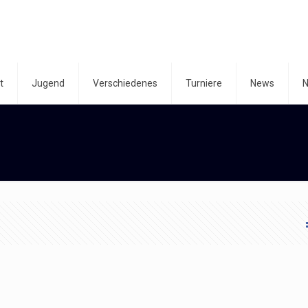
t
Jugend
Verschiedenes
Turniere
News
N