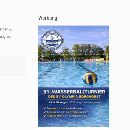
Werbung
sigen 2.
rung von