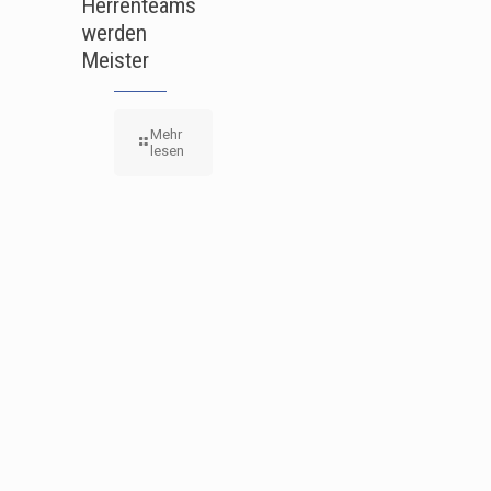
Herrenteams
werden
Meister
Mehr
lesen