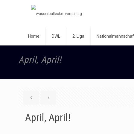
Home
DWL
2. Liga
Nationalmannschaf
April, April!
April, April!