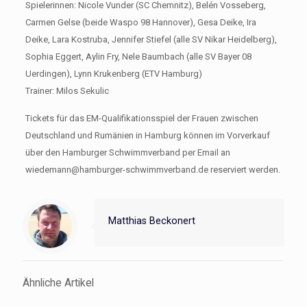
Spielerinnen: Nicole Vunder (SC Chemnitz), Belén Vosseberg,
Carmen Gelse (beide Waspo 98 Hannover), Gesa Deike, Ira
Deike, Lara Kostruba, Jennifer Stiefel (alle SV Nikar Heidelberg),
Sophia Eggert, Aylin Fry, Nele Baumbach (alle SV Bayer 08
Uerdingen), Lynn Krukenberg (ETV Hamburg)
Trainer: Milos Sekulic
Tickets für das EM-Qualifikationsspiel der Frauen zwischen
Deutschland und Rumänien in Hamburg können im Vorverkauf
über den Hamburger Schwimmverband per Email an
wiedemann@hamburger-schwimmverband.de reserviert werden.
Matthias Beckonert
Ähnliche Artikel