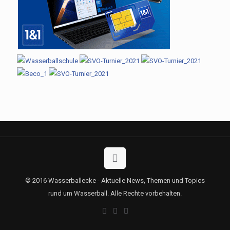
© 2016 Wasserballecke - Aktuelle News, Themen und Topics
rund um Wasserball. Alle Rechte vorbehalten.