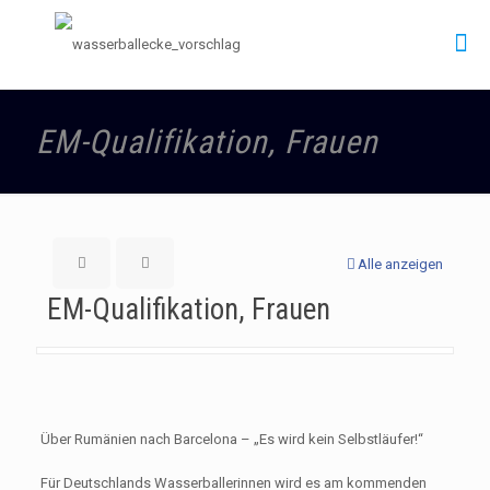
EM-Qualifikation, Frauen
Alle anzeigen
EM-Qualifikation, Frauen
Über Rumänien nach Barcelona – „Es wird kein Selbstläufer!“
Für Deutschlands Wasserballerinnen wird es am kommenden