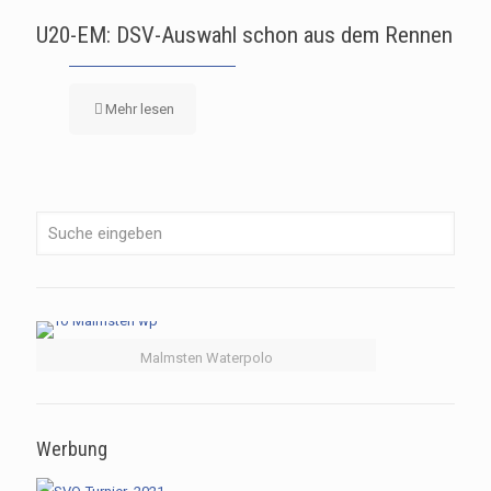
U20-EM: DSV-Auswahl schon aus dem Rennen
Mehr lesen
Malmsten Waterpolo
Werbung