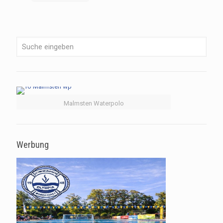
Malmsten Waterpolo
Werbung