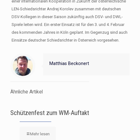
einer internationalen Kooperation in Zukunft der österreichische
LEN-Schiedsrichter Andrej Korolev zusammen mit deutschen
DSV-Kollegen in dieser Saison zukünftig auch DSV- und DWL-
Spiele leiten wird. Ein erster Einsatz ist für den 3. und 4. Februar
des kommenden Jahres in Köln geplant. Im Gegenzug sind auch
Einsätze deutscher Schiedsrichter in Österreich vorgesehen.
Matthias Beckonert
Ähnliche Artikel
Schützenfest zum WM-Auftakt
Mehr lesen