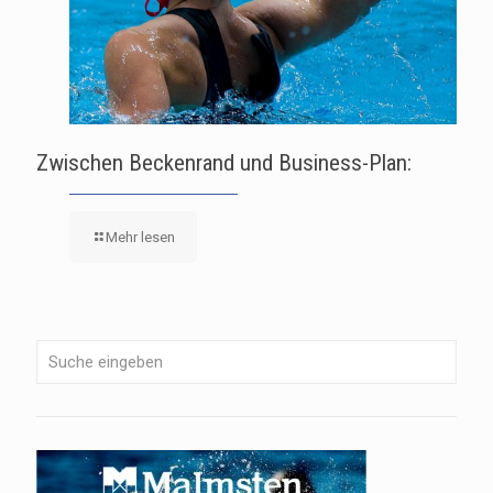
Zwischen Beckenrand und Business-Plan:
Mehr lesen