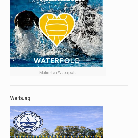
Malmsten Waterpolo
Werbung