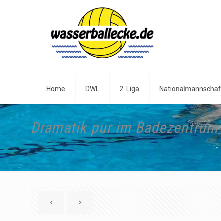
Home
DWL
2. Liga
Nationalmannschaf
Dramatik pur im Badezentru