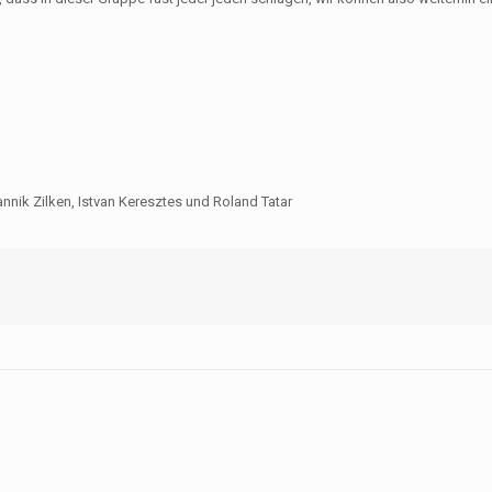
annik Zilken, Istvan Keresztes und Roland Tatar