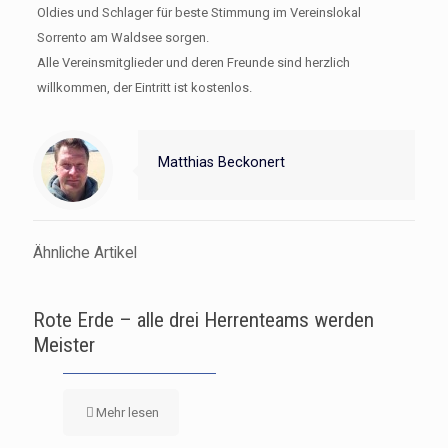
Oldies und Schlager für beste Stimmung im Vereinslokal
Sorrento am Waldsee sorgen.
Alle Vereinsmitglieder und deren Freunde sind herzlich
willkommen, der Eintritt ist kostenlos.
Matthias Beckonert
Ähnliche Artikel
Rote Erde – alle drei Herrenteams werden
Meister
Mehr lesen