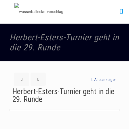
Herbert-Esters-Turnier geht in
die 29. Runde
Alle anzeigen
Herbert-Esters-Turnier geht in die
29. Runde