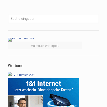
Malmsten Waterpolo
Werbung