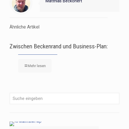
Matthias Beckonert
Ähnliche Artikel
Zwischen Beckenrand und Business-Plan:
Mehr lesen