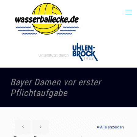
Bayer Damen vor erster
Pflichtaufgabe
Alle anzeigen