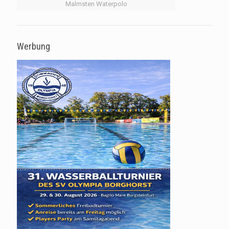
Malmsten Waterpolo
Werbung