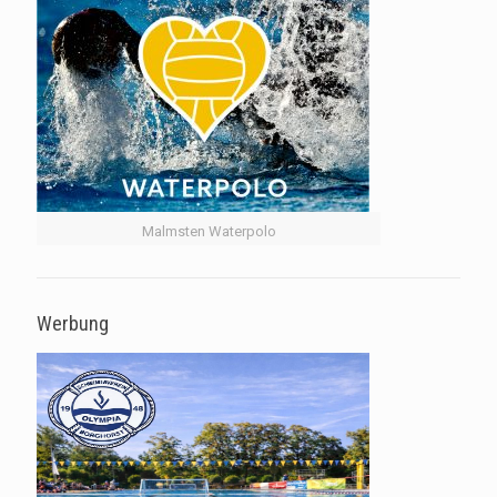
Malmsten Waterpolo
Werbung