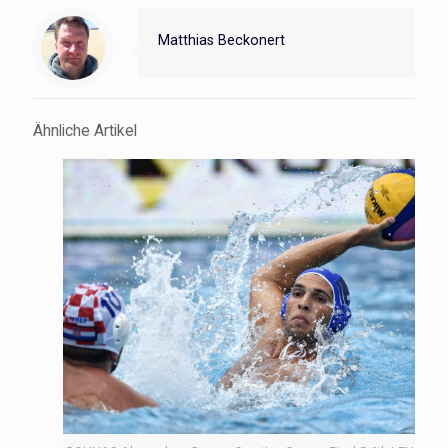
Matthias Beckonert
Ähnliche Artikel