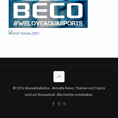
© 2016 Wasserballecke - Aktuelle News, Themen und Topics
rund um Wasserball. Alle Rechte vorbehalten.