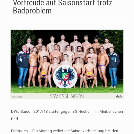
Vorfreude auf Saisonstart trotz
Badproblem
DWL-Saison 2017/18 startet gegen SG Neukölln im Merkel´schen
Bad
Esslingen – Bis Montag verlief die Saisonvorbereitung bei den