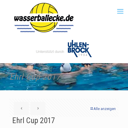
Ehrl Cup 2017
Alle anzeigen
Ehrl Cup 2017