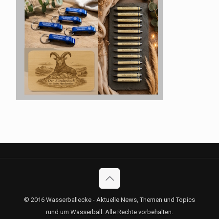
© 2016 Wasserballecke - Aktuelle News, Themen und Topics
rund um Wasserball. Alle Rechte vorbehalten.