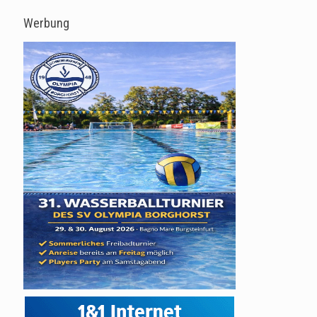
Werbung