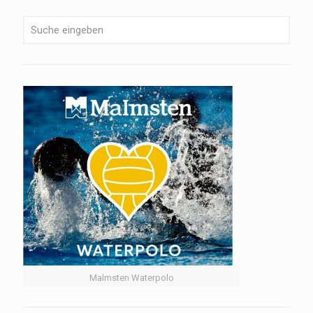
Malmsten Waterpolo