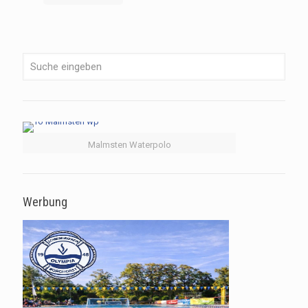
Malmsten Waterpolo
Werbung