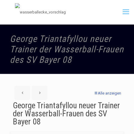
George Triantafyllou neuer
Trainer der Wasserball-Frauen
des SV Bayer 08
Alle anzeigen
George Triantafyllou neuer Trainer
der Wasserball-Frauen des SV
Bayer 08