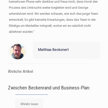
trainerlosen Phase sehr dankbar und freue mich, dass Horst den
Prozess des Umbruchs weiter begleiten wird und George
unterstützen wird. Wir werden schauen, wie sich das junge Team
entwickelt, Es gibt keinerlei Erwartungen, dass das Team in der
Eliteliga um Medaillen mitspielt, wobei wir es natürlich nicht
ablehnen würden.“
Matthias Beckonert
Ähnliche Artikel
Zwischen Beckenrand und Business-Plan:
Mehr lesen