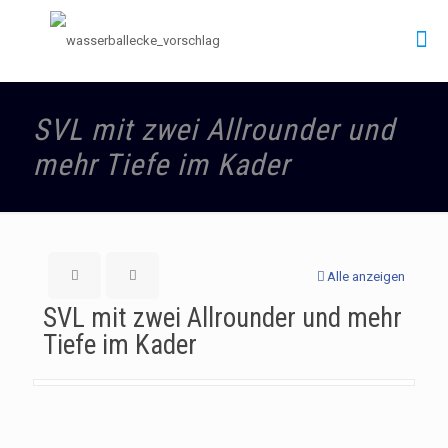
SVL mit zwei Allrounder und
mehr Tiefe im Kader
Alle anzeigen
SVL mit zwei Allrounder und mehr
Tiefe im Kader