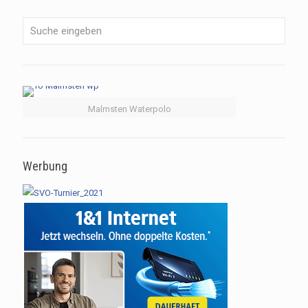
Malmsten Waterpolo
Werbung