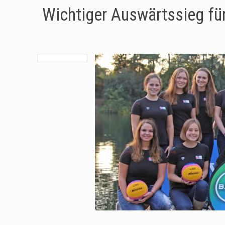
Wichtiger Auswärtssieg fü