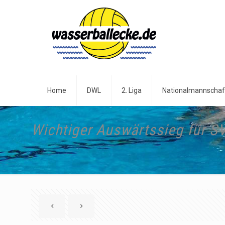
Home
DWL
2. Liga
Nationalmannschaf
Wichtiger Auswärtssieg für S