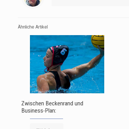
Ähnliche Artikel
Zwischen Beckenrand und
Business-Plan: