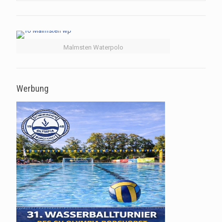
Malmsten Waterpolo
Werbung