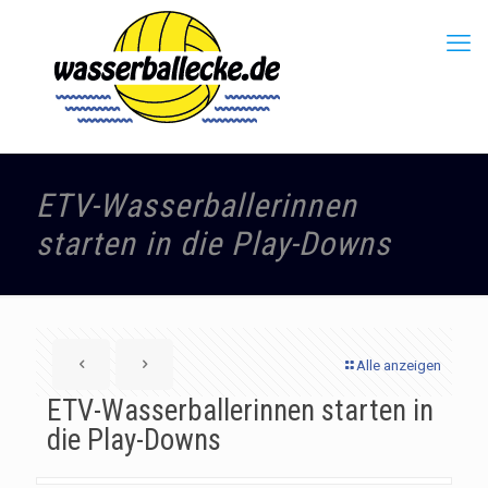
ETV-Wasserballerinnen
starten in die Play-Downs
Alle anzeigen
ETV-Wasserballerinnen starten in
die Play-Downs