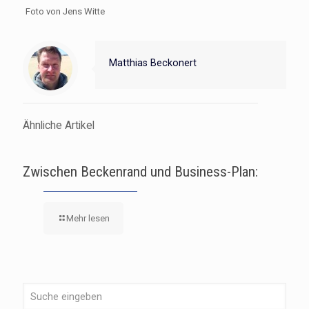
Foto von Jens Witte
Matthias Beckonert
Ähnliche Artikel
Zwischen Beckenrand und Business-Plan:
Mehr lesen