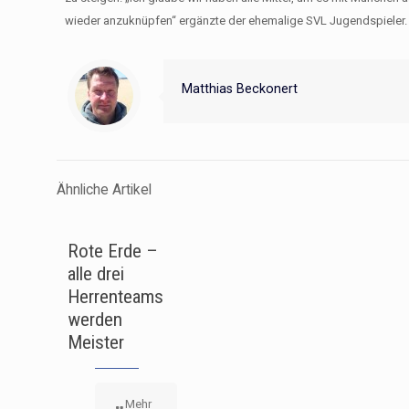
wieder anzuknüpfen“ ergänzte der ehemalige SVL Jugendspieler.
Matthias Beckonert
Ähnliche Artikel
Rote Erde –
alle drei
Herrenteams
werden
Meister
Mehr