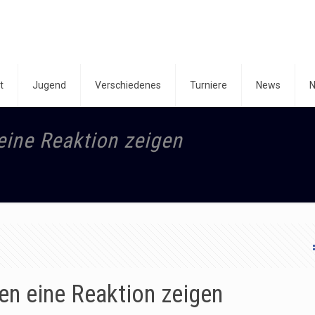
t
Jugend
Verschiedenes
Turniere
News
N
eine Reaktion zeigen
en eine Reaktion zeigen