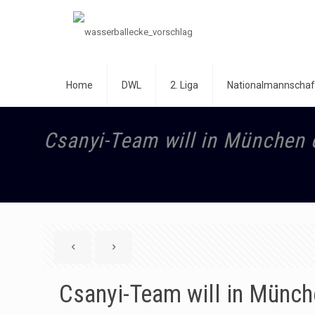
Home
DWL
2. Liga
Nationalmannschaf
Csanyi-Team will in München 
Csanyi-Team will in Münch