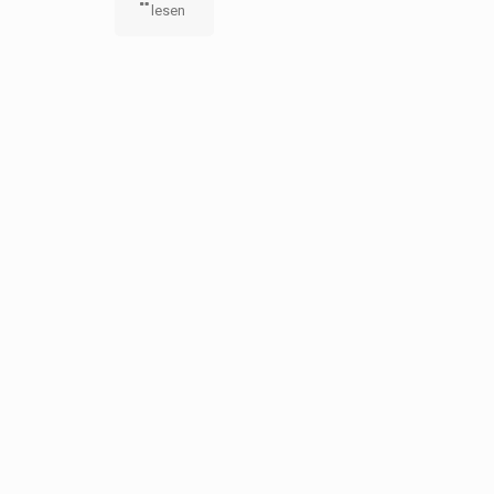
lesen