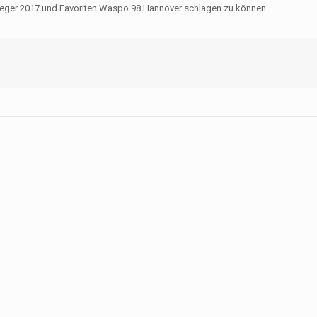
sieger 2017 und Favoriten Waspo 98 Hannover schlagen zu können.