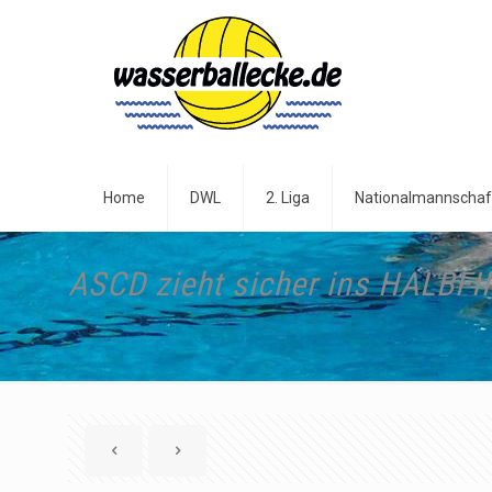
Home
DWL
2. Liga
Nationalmannschaf
ASCD zieht sicher ins HALBFI